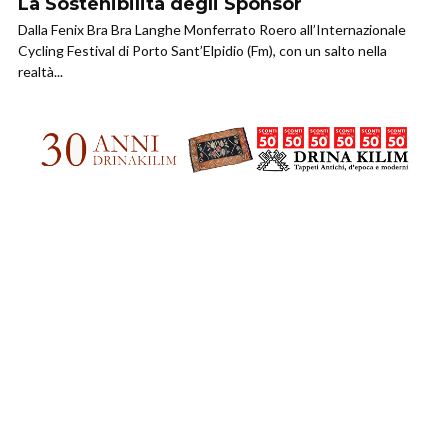
La Sostenibilità degli Sponsor
Dalla Fenix Bra Bra Langhe Monferrato Roero all’Internazionale
Cycling Festival di Porto Sant’Elpidio (Fm), con un salto nella
realtà...