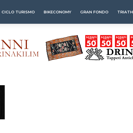
CICLO TURISMO
BIKECONOMY
GRAN FONDO
TRIAT