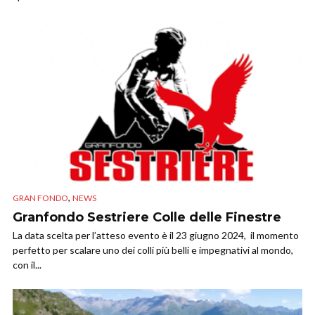
,
GRAN FONDO
NEWS
Granfondo Sestriere Colle delle Finestre
La data scelta per l’atteso evento è il 23 giugno 2024, il momento
perfetto per scalare uno dei colli più belli e impegnativi al mondo,
con il...