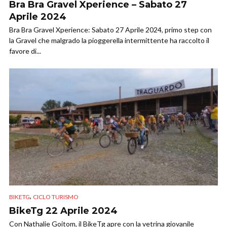
Bra Bra Gravel Xperience – Sabato 27
Aprile 2024
Bra Bra Gravel Xperience: Sabato 27 Aprile 2024, primo step con
la Gravel che malgrado la pioggerella intermittente ha raccolto il
favore di...
,
BIKETG
CICLO TURISMO
BikeTg 22 Aprile 2024
Con Nathalie Goitom, il BikeTg apre con la vetrina giovanile