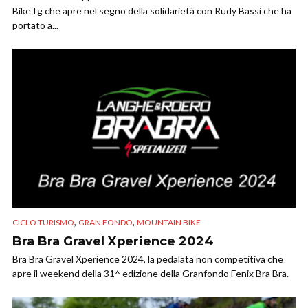
BikeTg che apre nel segno della solidarietà con Rudy Bassi che ha
portato a...
,
,
CICLO TURISMO
GRAN FONDO
MOUNTAIN BIKE
Bra Bra Gravel Xperience 2024
Bra Bra Gravel Xperience 2024, la pedalata non competitiva che
apre il weekend della 31^ edizione della Granfondo Fenix Bra Bra.