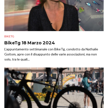
BIKETG
BikeTg 18 Marzo 2024
L’appuntamento settimanale con BikeTg, condotto da Nathalie
Goitom, apre con il disappunto delle varie associazioni, ma non
solo, tra le quali...