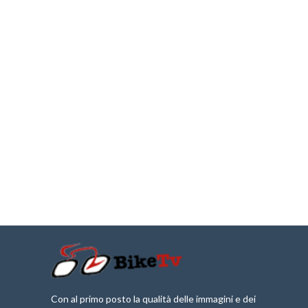
Con al primo posto la qualità delle immagini e dei