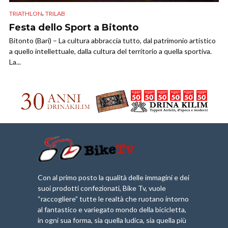
,
TRIATHLON
TRILAB
Festa dello Sport a Bitonto
Bitonto (Bari) – La cultura abbraccia tutto, dal patrimonio artistico
a quello intellettuale, dalla cultura del territorio a quella sportiva.
La...
Con al primo posto la qualità delle immagini e dei
suoi prodotti confezionati, Bike Tv, vuole
“raccogliere” tutte le realtà che ruotano intorno
al fantastico e variegato mondo della bicicletta,
in ogni sua forma, sia quella ludica, sia quella più