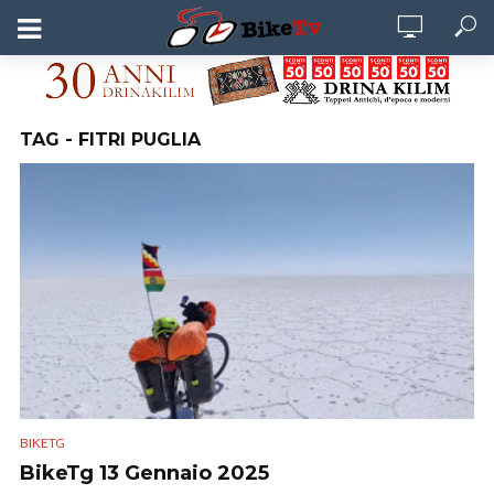
TAG - FITRI PUGLIA
BIKETG
BikeTg 13 Gennaio 2025