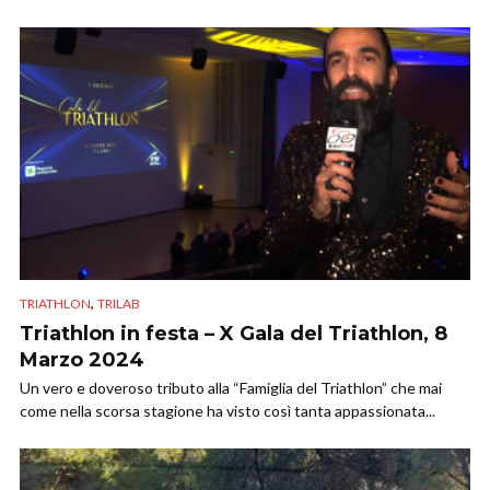
,
TRIATHLON
TRILAB
Triathlon in festa – X Gala del Triathlon, 8
Marzo 2024
Un vero e doveroso tributo alla “Famiglia del Triathlon” che mai
come nella scorsa stagione ha visto così tanta appassionata...