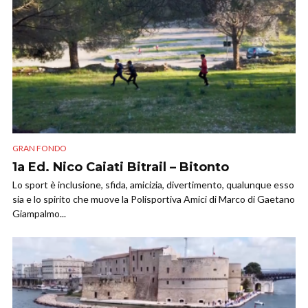
GRAN FONDO
1a Ed. Nico Caiati Bitrail – Bitonto
Lo sport è inclusione, sfida, amicizia, divertimento, qualunque esso
sia e lo spirito che muove la Polisportiva Amici di Marco di Gaetano
Giampalmo...