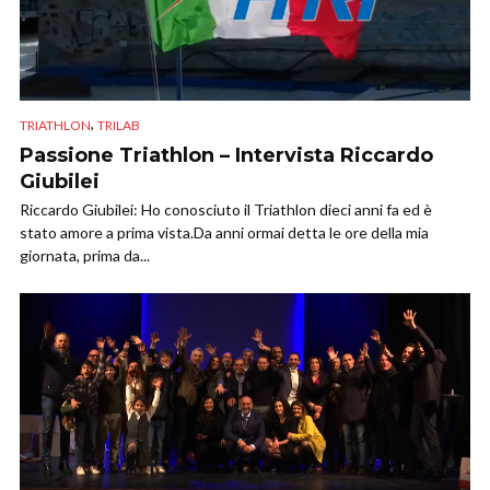
,
TRIATHLON
TRILAB
Passione Triathlon – Intervista Riccardo
Giubilei
Riccardo Giubilei: Ho conosciuto il Triathlon dieci anni fa ed è
stato amore a prima vista.Da anni ormai detta le ore della mia
giornata, prima da...