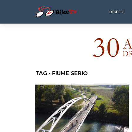
BIKETG
TAG - FIUME SERIO