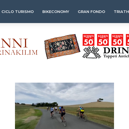
CICLO TURISMO
BIKECONOMY
GRAN FONDO
TRIAT