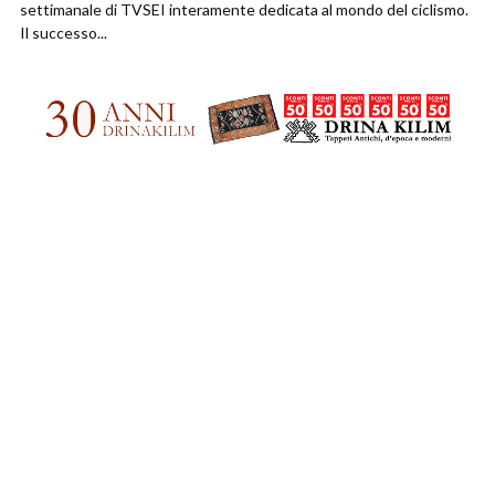
settimanale di TVSEI interamente dedicata al mondo del ciclismo.
Il successo...