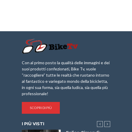
Con al primo posto la qualità delle immagini e dei
suoi prodotti confezionati, Bike Tv, vuole
“raccogliere” tutte le realtà che ruotano intorno
al fantastico e variegato mondo della bicicletta,
in ogni sua forma, sia quella ludica, sia quella più
professionale!
SCOPRI DI PIÙ
I PIÙ VISTI