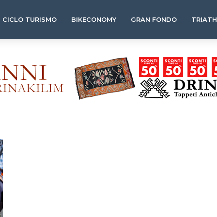
CICLO TURISMO
BIKECONOMY
GRAN FONDO
TRIAT