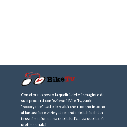
Con al primo posto la qualità delle immagini e dei
suoi prodotti confezionati, Bike Tv, vuole
“raccogliere” tutte le realtà che ruotano intorno
al fantastico e variegato mondo della bicicletta,
in ogni sua forma, sia quella ludica, sia quella più
professionale!