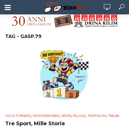
TAG - GASP.79
,
,
,
,
,
CICLO TURISMO
MOUNTAIN BIKE
NEWS
PILLOLE
TRIATHLON
TRILAB
Tre Sport, Mille Storie