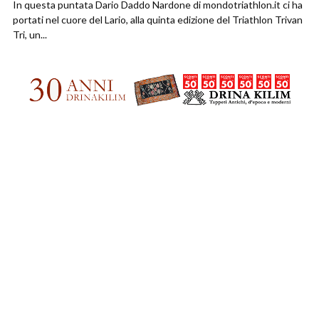
In questa puntata Dario Daddo Nardone di mondotriathlon.it ci ha
portati nel cuore del Lario, alla quinta edizione del Triathlon Trivan
Tri, un...