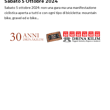
Sabato 5 Ottobre 2024
Sabato 5 ottobre 2024: non una gara ma una manifestazione
ciclistica aperta a tutti e con ogni tipo di bicicletta: mountain
bike, gravel ed e-bike...