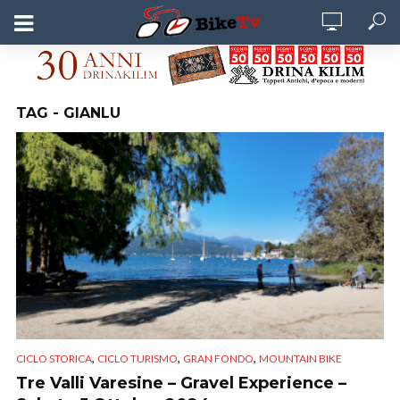
TAG - GIANLU
,
,
,
CICLO STORICA
CICLO TURISMO
GRAN FONDO
MOUNTAIN BIKE
Tre Valli Varesine – Gravel Experience –