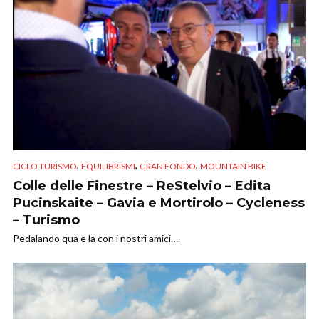
,
,
,
CICLO TURISMO
EQUILIBRISMI
GRAN FONDO
MOUNTAIN BIKE
Colle delle Finestre – ReStelvio – Edita
Pucinskaite – Gavia e Mortirolo – Cycleness
– Turismo
Pedalando qua e la con i nostri amici….