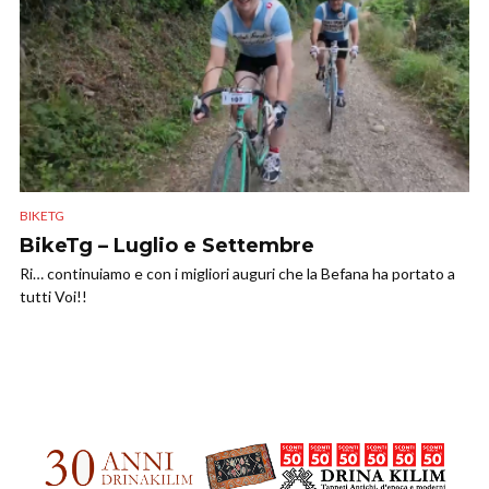
BIKETG
BikeTg – Luglio e Settembre
Ri… continuiamo e con i migliori auguri che la Befana ha portato a
tutti Voi!!