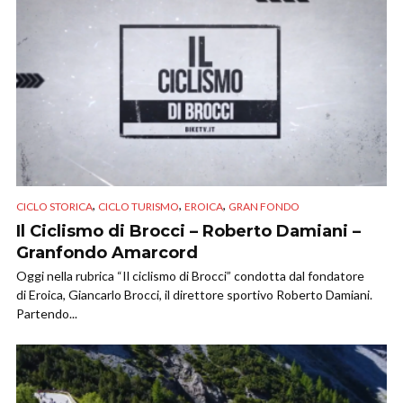
,
,
,
CICLO STORICA
CICLO TURISMO
EROICA
GRAN FONDO
Il Ciclismo di Brocci – Roberto Damiani –
Granfondo Amarcord
Oggi nella rubrica “Il ciclismo di Brocci” condotta dal fondatore
di Eroica, Giancarlo Brocci, il direttore sportivo Roberto Damiani.
Partendo...