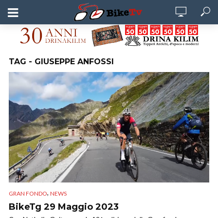
TAG - GIUSEPPE ANFOSSI
,
GRAN FONDO
NEWS
BikeTg 29 Maggio 2023