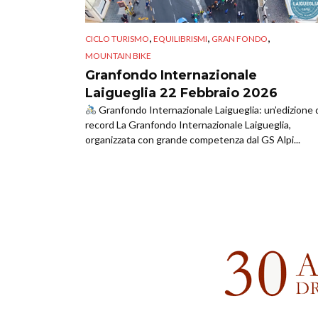
,
,
,
CICLO TURISMO
EQUILIBRISMI
GRAN FONDO
MOUNTAIN BIKE
Granfondo Internazionale
Laigueglia 22 Febbraio 2026
Granfondo Internazionale Laigueglia: un’edizione 
record La Granfondo Internazionale Laigueglia,
organizzata con grande competenza dal GS Alpi...