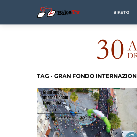
BIKETG
TAG - GRAN FONDO INTERNAZIO