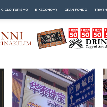
CICLO TURISMO
BIKECONOMY
GRAN FONDO
TRIAT