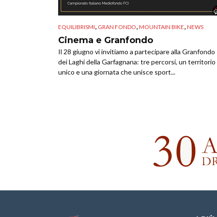
,
,
,
EQUILIBRISMI
GRAN FONDO
MOUNTAIN BIKE
NEWS
Cinema e Granfondo
Il 28 giugno vi invitiamo a partecipare alla Granfondo
dei Laghi della Garfagnana: tre percorsi, un territorio
unico e una giornata che unisce sport...