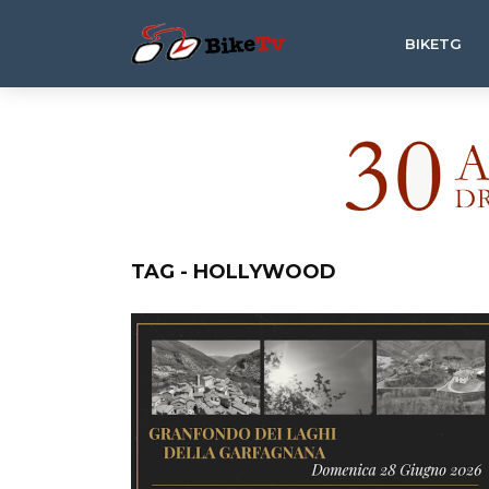
BIKETG
TAG - HOLLYWOOD