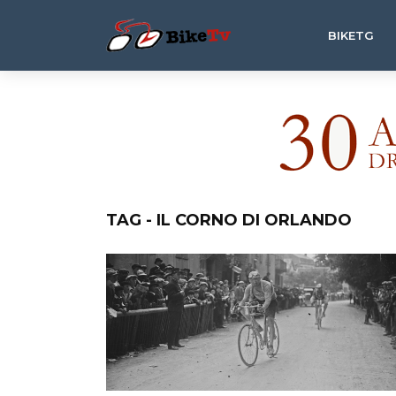
BIKETG
TAG - IL CORNO DI ORLANDO