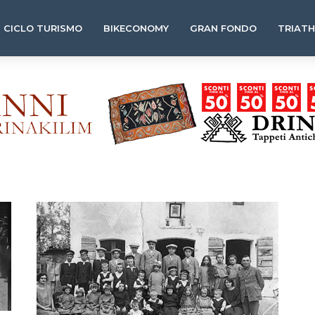
CICLO TURISMO
BIKECONOMY
GRAN FONDO
TRIAT