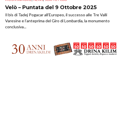
Velò – Puntata del 9 Ottobre 2025
Il bis di Tadej Pogacar all’Europeo, il successo alle Tre Valli
Varesine e l’anteprima del Giro di Lombardia, la monumento
conclusiva...