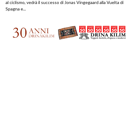
al ciclismo, vedrà il successo di Jonas Vingegaard alla Vuelta di
Spagna e...