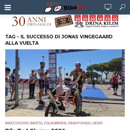
TAG - IL SUCCESSO DI JONAS VINGEGAARD
ALLA VUELTA
,
,
,
,
BIKECONOMY
BIKETG
EQUILIBRISMI
GRAN FONDO
NEWS