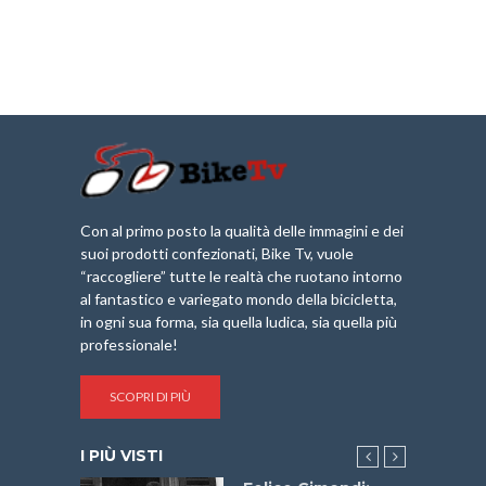
Con al primo posto la qualità delle immagini e dei
suoi prodotti confezionati, Bike Tv, vuole
“raccogliere” tutte le realtà che ruotano intorno
al fantastico e variegato mondo della bicicletta,
in ogni sua forma, sia quella ludica, sia quella più
professionale!
SCOPRI DI PIÙ
I PIÙ VISTI