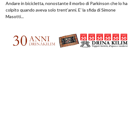
Andare in bicicletta, nonostante il morbo di Parkinson che lo ha
colpito quando aveva solo trent’anni. E’ la sfida di Simone
Masotti...