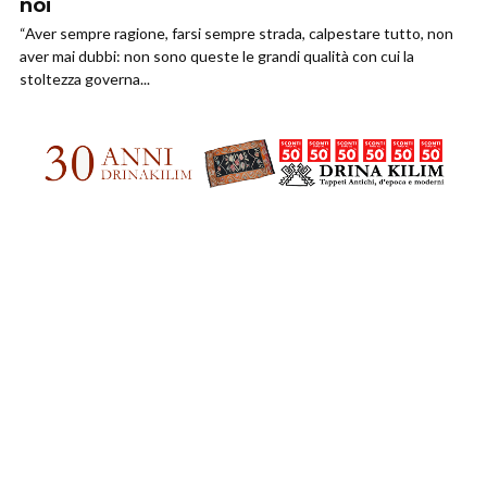
noi
“Aver sempre ragione, farsi sempre strada, calpestare tutto, non
aver mai dubbi: non sono queste le grandi qualità con cui la
stoltezza governa...