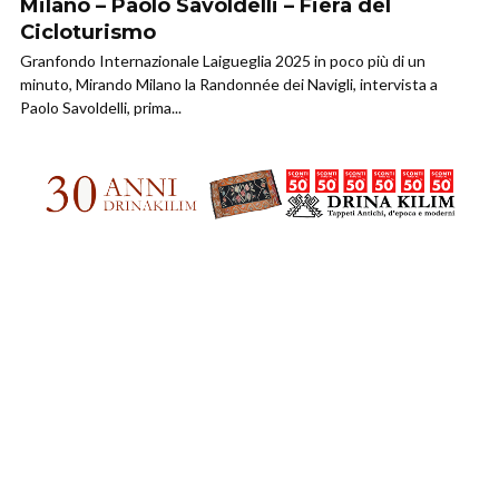
Milano – Paolo Savoldelli – Fiera del
Cicloturismo
Granfondo Internazionale Laigueglia 2025 in poco più di un
minuto, Mirando Milano la Randonnée dei Navigli, intervista a
Paolo Savoldelli, prima...