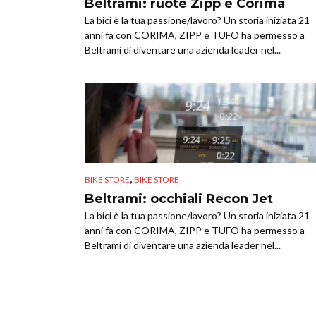
Beltrami: ruote Zipp e Corima
La bici è la tua passione/lavoro? Un storia iniziata 21
anni fa con CORIMA, ZIPP e TUFO ha permesso a
Beltrami di diventare una azienda leader nel...
,
BIKE STORE
BIKE STORE
Beltrami: occhiali Recon Jet
La bici è la tua passione/lavoro? Un storia iniziata 21
anni fa con CORIMA, ZIPP e TUFO ha permesso a
Beltrami di diventare una azienda leader nel...