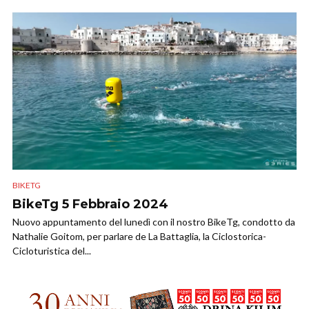
BIKETG
BikeTg 5 Febbraio 2024
Nuovo appuntamento del lunedì con il nostro BikeTg, condotto da
Nathalie Goitom, per parlare de La Battaglia, la Ciclostorica-
Cicloturistica del...