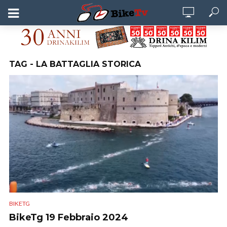
TAG - LA BATTAGLIA STORICA
BIKETG
BikeTg 19 Febbraio 2024