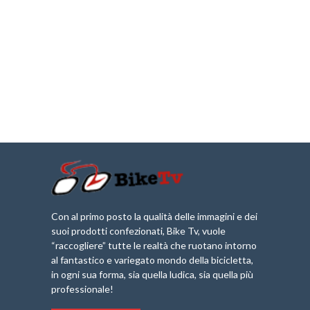
Con al primo posto la qualità delle immagini e dei
suoi prodotti confezionati, Bike Tv, vuole
“raccogliere” tutte le realtà che ruotano intorno
al fantastico e variegato mondo della bicicletta,
in ogni sua forma, sia quella ludica, sia quella più
professionale!