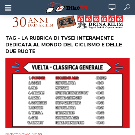
TAG - LA RUBRICA DI TVSEI INTERAMENTE
DEDICATA AL MONDO DEL CICLISMO E DELLE
DUE RUOTE
,
BIKECONOMY
NEWS