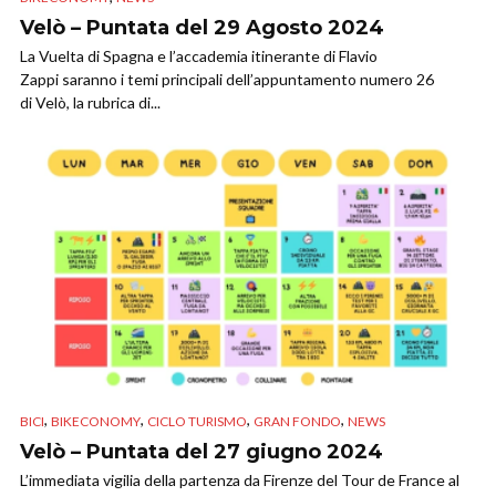
Velò – Puntata del 29 Agosto 2024
La Vuelta di Spagna e l’accademia itinerante di Flavio
Zappi saranno i temi principali dell’appuntamento numero 26
di Velò, la rubrica di...
,
,
,
,
BICI
BIKECONOMY
CICLO TURISMO
GRAN FONDO
NEWS
Velò – Puntata del 27 giugno 2024
L’immediata vigilia della partenza da Firenze del Tour de France al