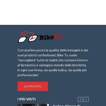
Con al primo posto la qualità delle immagini e dei
suoi prodotti confezionati, Bike Tv, vuole
“raccogliere” tutte le realtà che ruotano intorno
al fantastico e variegato mondo della bicicletta,
in ogni sua forma, sia quella ludica, sia quella più
professionale!
SCOPRI DI PIÙ
I PIÙ VISTI