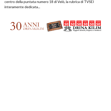
centro della puntata numero 18 di Velò, la rubrica di TVSEI
interamente dedicata...