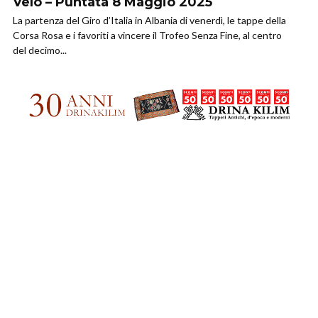
Velò – Puntata 8 Maggio 2025
La partenza del Giro d’Italia in Albania di venerdì, le tappe della
Corsa Rosa e i favoriti a vincere il Trofeo Senza Fine, al centro
del decimo...