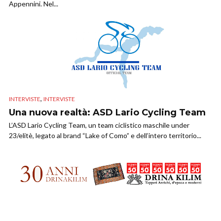
Appennini. Nel...
,
INTERVISTE
INTERVISTE
Una nuova realtà: ASD Lario Cycling Team
L’ASD Lario Cycling Team, un team ciclistico maschile under
23/elitè, legato al brand “Lake of Como” e dell’intero territorio...