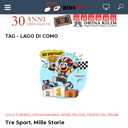
TAG - LAGO DI COMO
,
,
,
,
,
CICLO TURISMO
MOUNTAIN BIKE
NEWS
PILLOLE
TRIATHLON
TRILAB
Tre Sport, Mille Storie