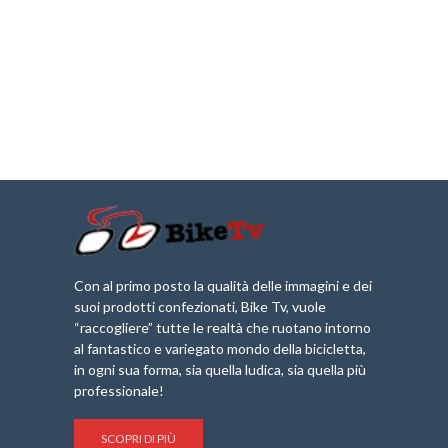
Con al primo posto la qualità delle immagini e dei
suoi prodotti confezionati, Bike Tv, vuole
“raccogliere” tutte le realtà che ruotano intorno
al fantastico e variegato mondo della bicicletta,
in ogni sua forma, sia quella ludica, sia quella più
professionale!
SCOPRI DI PIÙ