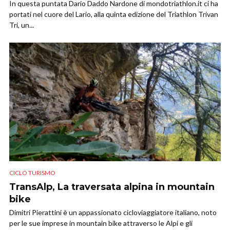
In questa puntata Dario Daddo Nardone di mondotriathlon.it ci ha
portati nel cuore del Lario, alla quinta edizione del Triathlon Trivan
Tri, un...
CICLO TURISMO
TransAlp, La traversata alpina in mountain
bike
Dimitri Pierattini è un appassionato cicloviaggiatore italiano, noto
per le sue imprese in mountain bike attraverso le Alpi e gli