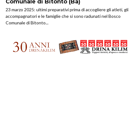
Comunale di Bitonto (Ba)
23 marzo 2025: ultimi preparativi prima di accogliere gli atleti, gli
accompagnatori e le famiglie che si sono radunati nel Bosco
Comunale di Bitonto...