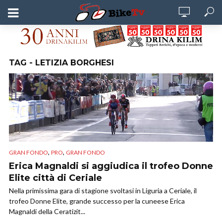
TAG - LETIZIA BORGHESI
,
,
GRAN FONDO
PRO
GRAN FONDO
Erica Magnaldi si aggiudica il trofeo Donne
Elite città di Ceriale
Nella primissima gara di stagione svoltasi in Liguria a Ceriale, il
trofeo Donne Elite, grande successo per la cuneese Erica
Magnaldi della Ceratizit...