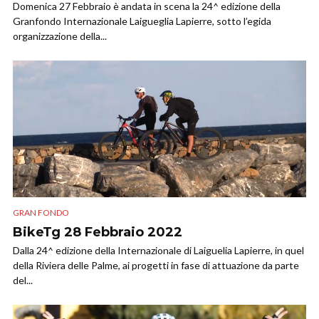
Domenica 27 Febbraio è andata in scena la 24^ edizione della
Granfondo Internazionale Laigueglia Lapierre, sotto l’egida
organizzazione della...
GRAN FONDO
BikeTg 28 Febbraio 2022
Dalla 24^ edizione della Internazionale di Laiguelia Lapierre, in quel
della Riviera delle Palme, ai progetti in fase di attuazione da parte
del...