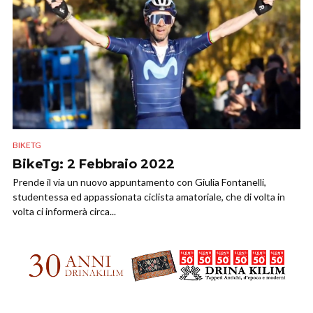
BIKETG
BikeTg: 2 Febbraio 2022
Prende il via un nuovo appuntamento con Giulia Fontanelli,
studentessa ed appassionata ciclista amatoriale, che di volta in
volta ci informerà circa...