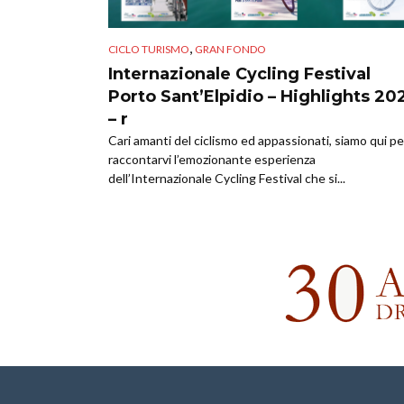
,
CICLO TURISMO
GRAN FONDO
Internazionale Cycling Festival
Porto Sant’Elpidio – Highlights 20
– r
Cari amanti del ciclismo ed appassionati, siamo qui pe
raccontarvi l’emozionante esperienza
dell’Internazionale Cycling Festival che si...