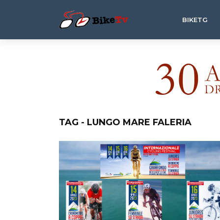
BIKETG
TAG - LUNGO MARE FALERIA