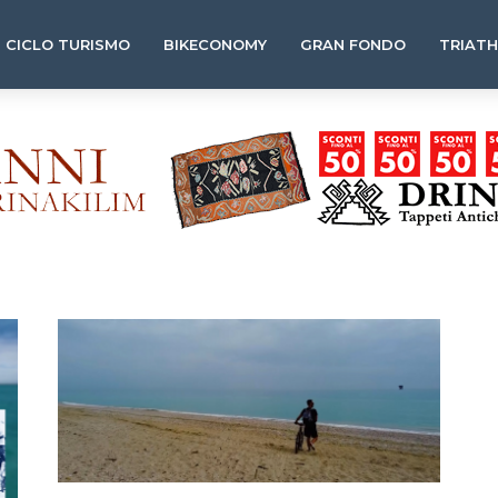
CICLO TURISMO
BIKECONOMY
GRAN FONDO
TRIAT