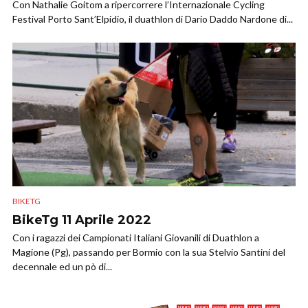
Con Nathalie Goitom a ripercorrere l’Internazionale Cycling
Festival Porto Sant’Elpidio, il duathlon di Dario Daddo Nardone di...
BIKETG
BikeTg 11 Aprile 2022
Con i ragazzi dei Campionati Italiani Giovanili di Duathlon a
Magione (Pg), passando per Bormio con la sua Stelvio Santini del
decennale ed un pò di...