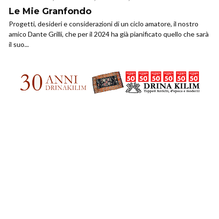
Le Mie Granfondo
Progetti, desideri e considerazioni di un ciclo amatore, il nostro
amico Dante Grilli, che per il 2024 ha già pianificato quello che sarà
il suo...