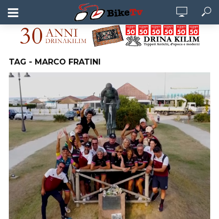
TAG - MARCO FRATINI