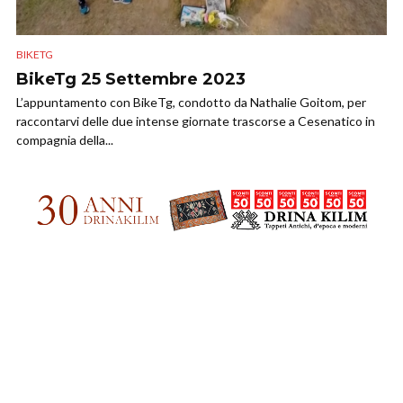
BIKETG
BikeTg 25 Settembre 2023
L’appuntamento con BikeTg, condotto da Nathalie Goitom, per
raccontarvi delle due intense giornate trascorse a Cesenatico in
compagnia della...