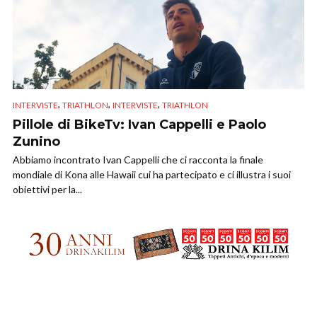
,
,
,
INTERVISTE
TRIATHLON
INTERVISTE
TRIATHLON
Pillole di BikeTv: Ivan Cappelli e Paolo
Zunino
Abbiamo incontrato Ivan Cappelli che ci racconta la finale
mondiale di Kona alle Hawaii cui ha partecipato e ci illustra i suoi
obiettivi per la...