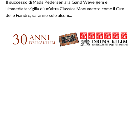
Il successo di Mads Pedersen alla Gand Wevelgem e
l’immediata vigilia di un’altra Classica Monumento come il Giro
delle Fiandre, saranno solo alcuni...