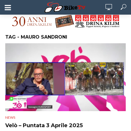
TAG - MAURO SANDRONI
NEWS
Velò – Puntata 3 Aprile 2025