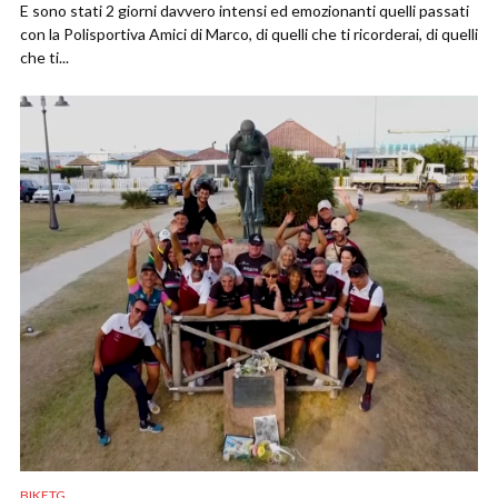
E sono stati 2 giorni davvero intensi ed emozionanti quelli passati
con la Polisportiva Amici di Marco, di quelli che ti ricorderai, di quelli
che ti...
BIKETG