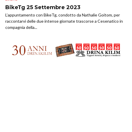
BikeTg 25 Settembre 2023
L’appuntamento con BikeTg, condotto da Nathalie Goitom, per
raccontarvi delle due intense giornate trascorse a Cesenatico in
compagnia della...