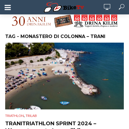
TAG - MONASTERO DI COLONNA – TRANI
,
TRIATHLON
TRILAB
TRANITRIATHLON SPRINT 2024 –