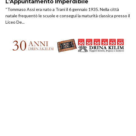
L’Appuntamento Imperdibile
“Tommaso Assi era nato a Trani il 6 gennaio 1935. Nella città
natale frequentò le scuole e conseguì la maturità classica presso il
Liceo De...