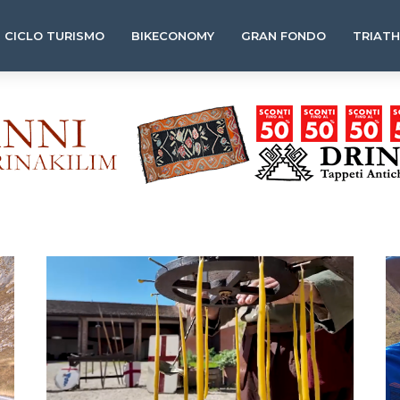
CICLO TURISMO
BIKECONOMY
GRAN FONDO
TRIAT