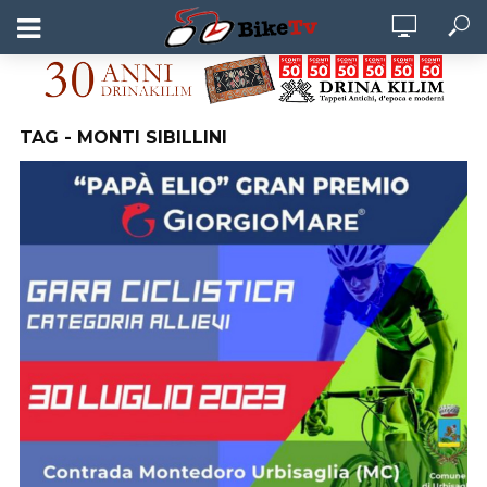
TAG - MONTI SIBILLINI