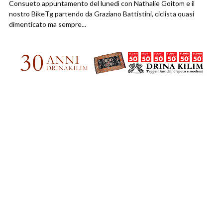
Consueto appuntamento del lunedì con Nathalie Goitom e il
nostro BikeTg partendo da Graziano Battistini, ciclista quasi
dimenticato ma sempre...