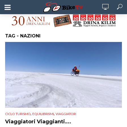
TAG - NAZIONI
,
,
CICLO TURISMO
EQUILIBRISMI
VIAGGIATORI
Viaggiatori Viaggianti….