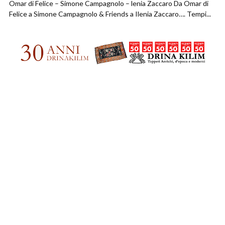
Omar di Felice – Simone Campagnolo – lenia Zaccaro Da Omar di
Felice a Simone Campagnolo & Friends a Ilenia Zaccaro…. Tempi...