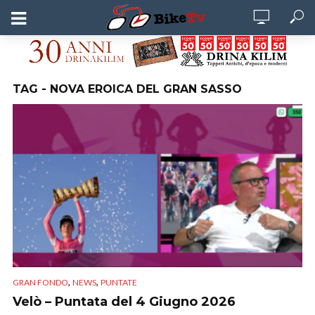
TAG - NOVA EROICA DEL GRAN SASSO
,
,
GRAN FONDO
NEWS
PUNTATE
Velò – Puntata del 4 Giugno 2026