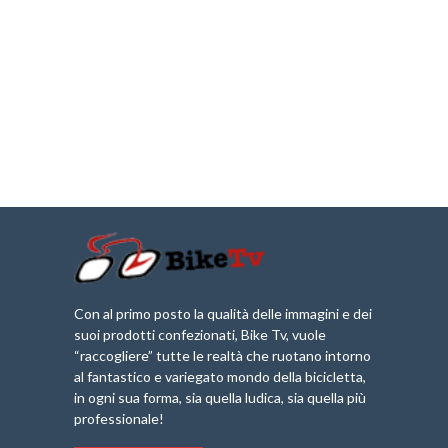
Con al primo posto la qualità delle immagini e dei
suoi prodotti confezionati, Bike Tv, vuole
“raccogliere” tutte le realtà che ruotano intorno
al fantastico e variegato mondo della bicicletta,
in ogni sua forma, sia quella ludica, sia quella più
professionale!