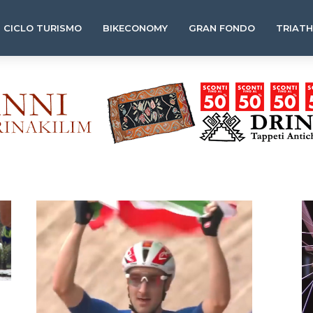
CICLO TURISMO
BIKECONOMY
GRAN FONDO
TRIAT