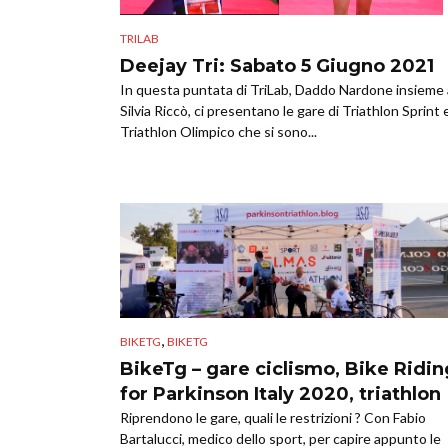
TRILAB
Deejay Tri: Sabato 5 Giugno 2021
In questa puntata di TriLab, Daddo Nardone insieme 
Silvia Riccò, ci presentano le gare di Triathlon Sprint 
Triathlon Olimpico che si sono...
,
BIKETG
BIKETG
BikeTg – gare ciclismo, Bike Ridin
for Parkinson Italy 2020, triathlon
Riprendono le gare, quali le restrizioni ? Con Fabio
Bartalucci, medico dello sport, per capire appunto le