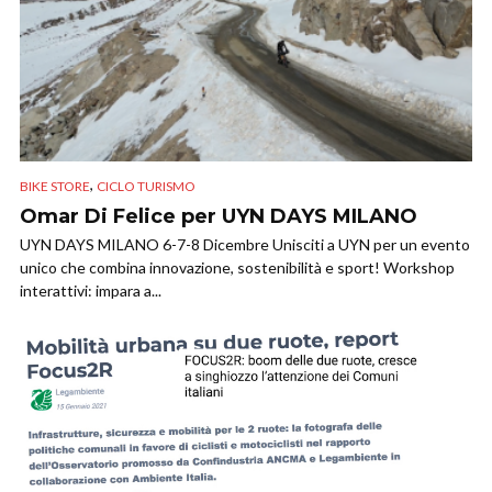
,
BIKE STORE
CICLO TURISMO
Omar Di Felice per UYN DAYS MILANO
UYN DAYS MILANO 6-7-8 Dicembre Unisciti a UYN per un evento
unico che combina innovazione, sostenibilità e sport! Workshop
interattivi: impara a...