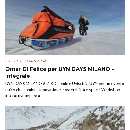
,
BIKE STORE
VIAGGIATORI
Omar Di Felice per UYN DAYS MILANO –
Integrale
UYN DAYS MILANO 6-7-8 Dicembre Unisciti a UYN per un evento
unico che combina innovazione, sostenibilità e sport! Workshop
interattivi: impara a...