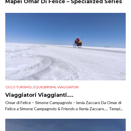
Mapei Omar Di Felice – Specialized Series
,
,
CICLO TURISMO
EQUILIBRISMI
VIAGGIATORI
Viaggiatori Viaggianti….
Omar di Felice – Simone Campagnolo – lenia Zaccaro Da Omar di
Felice a Simone Campagnolo & Friends a Ilenia Zaccaro…. Tempi...