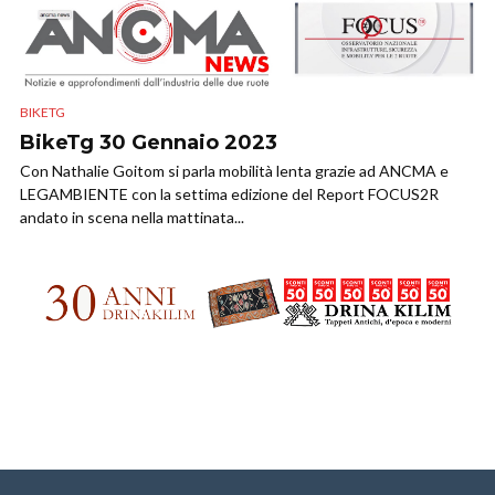
BIKETG
BikeTg 30 Gennaio 2023
Con Nathalie Goitom si parla mobilità lenta grazie ad ANCMA e
LEGAMBIENTE con la settima edizione del Report FOCUS2R
andato in scena nella mattinata...