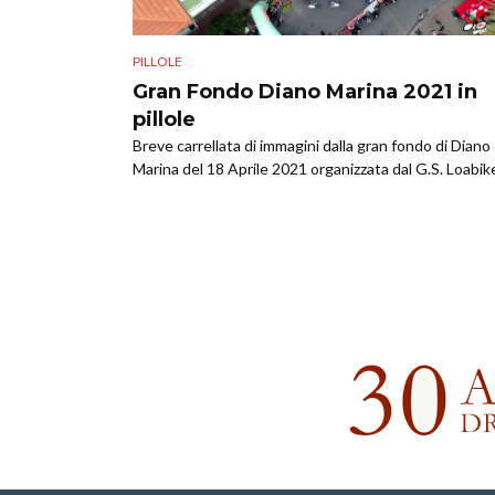
PILLOLE
Gran Fondo Diano Marina 2021 in
pillole
Breve carrellata di immagini dalla gran fondo di Diano
Marina del 18 Aprile 2021 organizzata dal G.S. Loabik