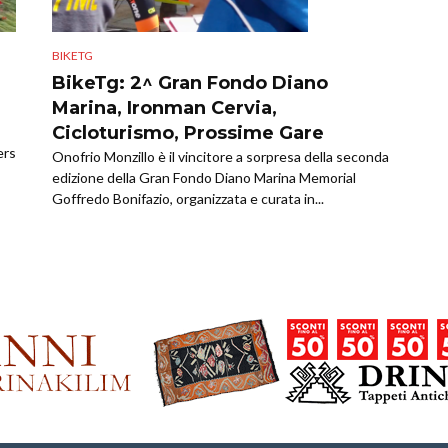
BIKETG
BikeTg: 2^ Gran Fondo Diano
Marina, Ironman Cervia,
Cicloturismo, Prossime Gare
ers
Onofrio Monzillo è il vincitore a sorpresa della seconda
edizione della Gran Fondo Diano Marina Memorial
Goffredo Bonifazio, organizzata e curata in...