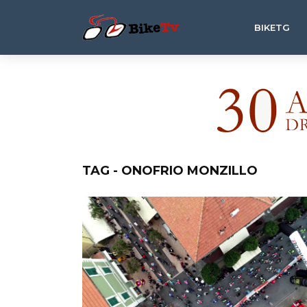
BIKETG
TAG - ONOFRIO MONZILLO