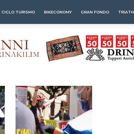
CICLO TURISMO
BIKECONOMY
GRAN FONDO
TRIAT