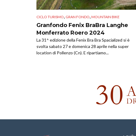
,
,
CICLO TURISMO
GRAN FONDO
MOUNTAIN BIKE
Granfondo Fenix BraBra Langhe
Monferrato Roero 2024
La 31^ edizione della Fenix Bra Bra Spacialized si è
svolta sabato 27 e domenica 28 aprile nella super
location di Pollenzo (Cn). E ripartiamo...