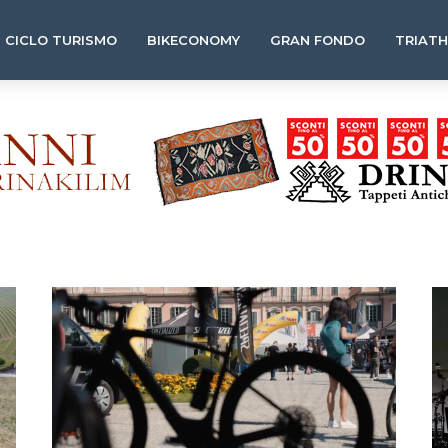
CICLO TURISMO
BIKECONOMY
GRAN FONDO
TRIAT