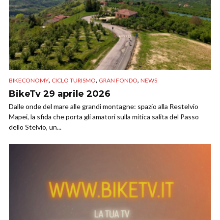
,
,
,
BIKECONOMY
CICLO TURISMO
GRAN FONDO
NEWS
BikeTv 29 aprile 2026
Dalle onde del mare alle grandi montagne: spazio alla Restelvio
Mapei, la sfida che porta gli amatori sulla mitica salita del Passo
dello Stelvio, un...