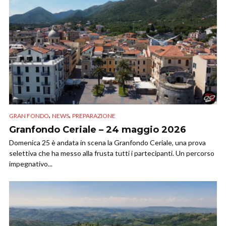
,
,
GRAN FONDO
NEWS
PREPARAZIONE
Granfondo Ceriale – 24 maggio 2026
Domenica 25 è andata in scena la Granfondo Ceriale, una prova
selettiva che ha messo alla frusta tutti i partecipanti. Un percorso
impegnativo...