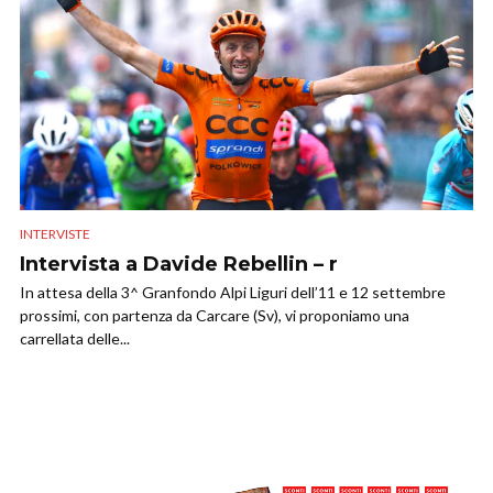
INTERVISTE
Intervista a Davide Rebellin – r
In attesa della 3^ Granfondo Alpi Liguri dell’11 e 12 settembre
prossimi, con partenza da Carcare (Sv), vi proponiamo una
carrellata delle...