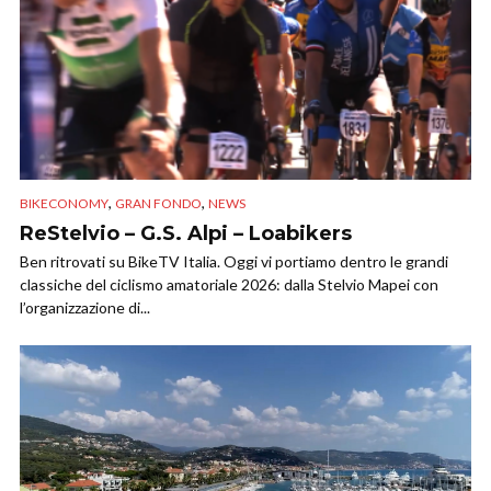
,
,
BIKECONOMY
GRAN FONDO
NEWS
ReStelvio – G.S. Alpi – Loabikers
Ben ritrovati su BikeTV Italia. Oggi vi portiamo dentro le grandi
classiche del ciclismo amatoriale 2026: dalla Stelvio Mapei con
l’organizzazione di...