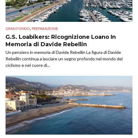
,
GRAN FONDO
PREPARAZIONE
G.S. Loabikers: Ricognizione Loano In
Memoria di Davide Rebellin
Un pensiero in memoria di Davide Rebellin La figura di Davide
Rebellin continua a lasciare un segno profondo nel mondo del
ciclismo e nel cuore di...