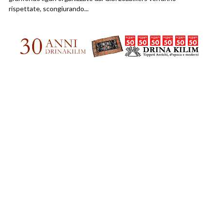
rispettate, scongiurando...