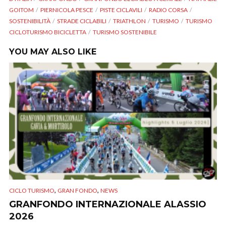
GOITOM
PIERNICOLA PESCE
PISTE CICLAVILI
RADIO CORSA
SOSTENIBILITÀ
STRADE CICLABILI
TRIATHLON
TURISMO
TURISMO
CICLOTURISMO BICICLETTA
TURISMO SOSTENIBILE
YOU MAY ALSO LIKE
,
,
CICLO TURISMO
GRAN FONDO
NEWS
GRANFONDO INTERNAZIONALE ALASSIO
2026