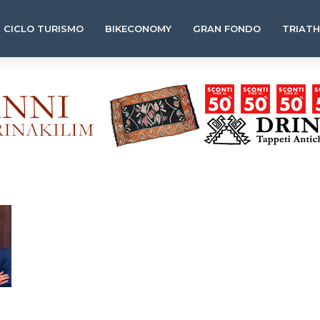
CICLO TURISMO
BIKECONOMY
GRAN FONDO
TRIAT